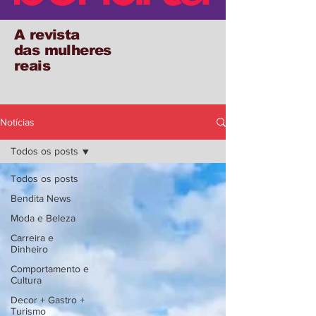
A revista
das mulheres
reais
Notícias
Todos os posts
Todos os posts
Bendita News
Moda e Beleza
Carreira e
Dinheiro
Comportamento e
Cultura
Decor + Gastro +
Turismo