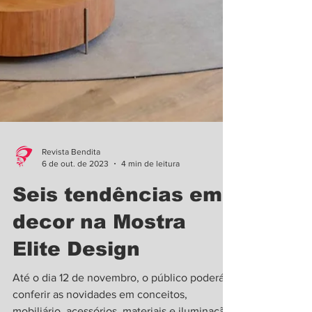
Revista Bendita
6 de out. de 2023
4 min de leitura
Seis tendências em
decor na Mostra