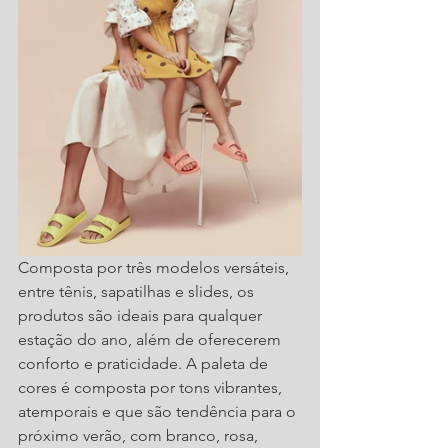
Composta por três modelos versáteis, 
entre tênis, sapatilhas e slides, os 
produtos são ideais para qualquer 
estação do ano, além de oferecerem 
conforto e praticidade. A paleta de 
cores é composta por tons vibrantes, 
atemporais e que são tendência para o 
próximo verão, com branco, rosa, 