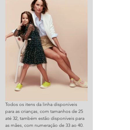
Todos os itens da linha disponíveis 
para as crianças, com tamanhos de 25 
até 32, também estão disponíveis para 
as mães, com numeração de 33 ao 40. 