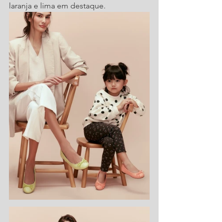
laranja e lima em destaque.