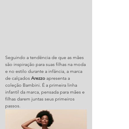
Seguindo a tendência de que as mães 
são inspiração para suas filhas na moda 
e no estilo durante a infância, a marca 
de calçados 
Arezzo 
apresenta a 
coleção Bambini. É a primeira linha 
infantil da marca, pensada para mães e 
filhas darem juntas seus primeiros 
passos. 