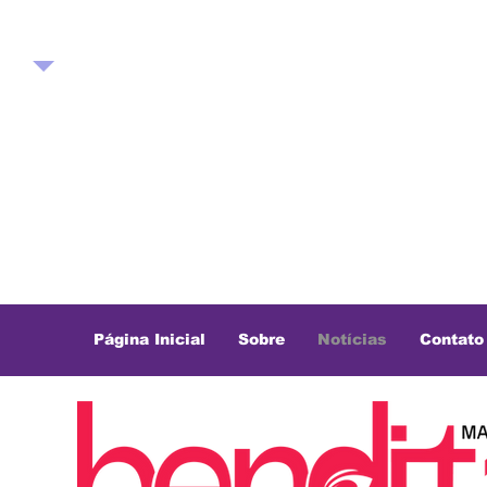
Página Inicial
Sobre
Notícias
Contato