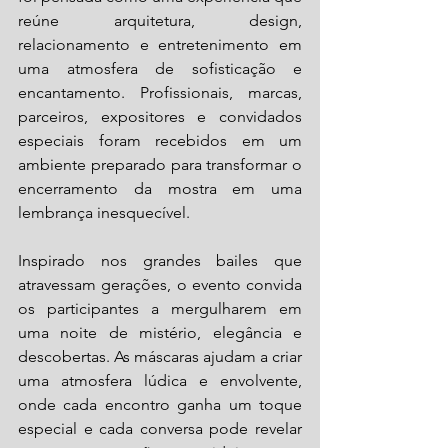
reúne arquitetura, design, 
relacionamento e entretenimento em 
uma atmosfera de sofisticação e 
encantamento. Profissionais, marcas, 
parceiros, expositores e convidados 
especiais foram recebidos em um 
ambiente preparado para transformar o 
encerramento da mostra em uma 
lembrança inesquecível. 
Inspirado nos grandes bailes que 
atravessam gerações, o evento convida 
os participantes a mergulharem em 
uma noite de mistério, elegância e 
descobertas. As máscaras ajudam a criar 
uma atmosfera lúdica e envolvente, 
onde cada encontro ganha um toque 
especial e cada conversa pode revelar 