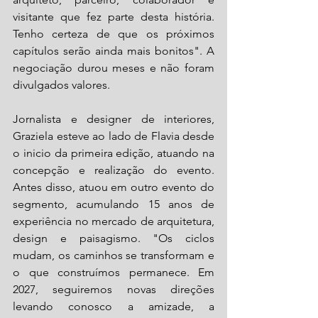
visitante que fez parte desta história. 
Tenho certeza de que os próximos 
capítulos serão ainda mais bonitos". A 
negociação durou meses e não foram 
divulgados valores.  
Jornalista e designer de interiores, 
Graziela esteve ao lado de Flavia desde 
o inicio da primeira edição, atuando na 
concepção e realização do evento. 
Antes disso, atuou em outro evento do 
segmento, acumulando 15 anos de 
experiência no mercado de arquitetura, 
design e paisagismo. "Os ciclos 
mudam, os caminhos se transformam e 
o que construímos permanece. Em 
2027, seguiremos novas direções 
levando conosco a amizade, a 