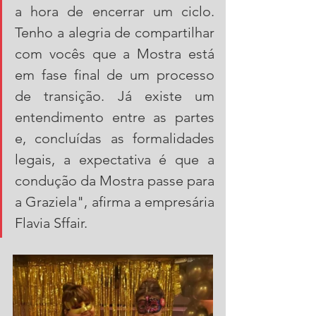
a hora de encerrar um ciclo. 
Tenho a alegria de compartilhar 
com vocês que a Mostra está 
em fase final de um processo 
de transição. Já existe um 
entendimento entre as partes 
e, concluídas as formalidades 
legais, a expectativa é que a 
condução da Mostra passe para 
a Graziela", afirma a empresária 
Flavia Sffair. 