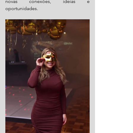
novas conexões, ideias e 
oportunidades.