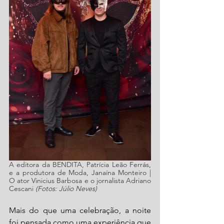
A editora da BENDITA, Patrícia Leão Ferrás, 
e a produtora de Moda, Janaína Monteiro | 
O ator Vinicius Barbosa e o jornalista Adriano 
Cescani
 (Fotos: Júlio Neves)
Mais do que uma celebração, a noite 
foi pensada como uma experiência que 