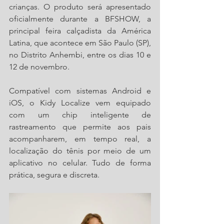
crianças. O produto será apresentado 
oficialmente durante a BFSHOW, a 
principal feira calçadista da América 
Latina, que acontece em São Paulo (SP), 
no Distrito Anhembi, entre os dias 10 e 
12 de novembro.
Compatível com sistemas Android e 
iOS, o Kidy Localize vem equipado 
com um chip inteligente de 
rastreamento que permite aos pais 
acompanharem, em tempo real, a 
localização do tênis por meio de um 
aplicativo no celular. Tudo de forma 
prática, segura e discreta.