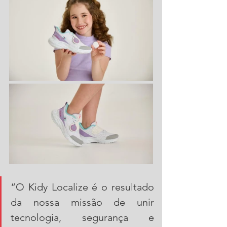
“O Kidy Localize é o resultado 
da nossa missão de unir 
tecnologia, segurança e 