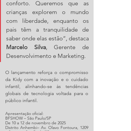
conforto. Queremos que as 
crianças explorem o mundo 
com liberdade, enquanto os 
pais têm a tranquilidade de 
saber onde elas estão”, destaca 
Marcelo Silva
, Gerente de 
Desenvolvimento e Marketing. 
O lançamento reforça o compromisso 
da Kidy com a inovação e o cuidado 
infantil, alinhando-se às tendências 
globais de tecnologia voltada para o 
público infantil.
Apresentação oficial:
BFSHOW – São Paulo/SP
De 10 a 12 de novembro de 2025
Distrito Anhembi– Av. Olavo Fontoura, 1209 