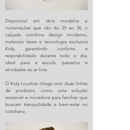
Disponível em dois modelos e 
numerações que vão do 25 ao 36, o 
calçado combina design moderno, 
materiais leves e tecnologia exclusiva 
Kidy, garantindo conforto e 
respirabilidade durante todo o dia, 
ideal para a escola, passeios e 
atividades ao ar livre.
O Kidy Localize chega com duas linhas 
de produtos, como uma solução 
acessível e inovadora para famílias que 
buscam tranquilidade e bem-estar no 
cotidiano.