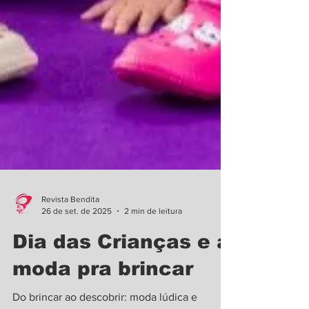
Revista Bendita
26 de set. de 2025
2 min de leitura
Dia das Crianças e a