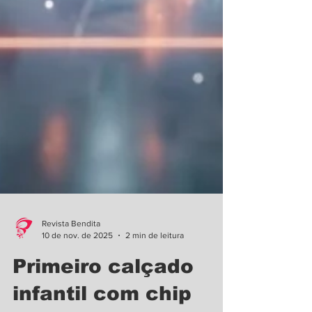
Revista Bendita
10 de nov. de 2025
2 min de leitura
Primeiro calçado