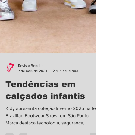
Revista Bendita
7 de nov. de 2024
2 min de leitura
Tendências em
calçados infantis