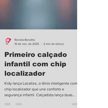
Revista Bendita
10 de nov. de 2025
2 min de leitura
Primeiro calçado
infantil com chip
localizador
Kidy lança Localize, o tênis inteligente com
chip localizador que une conforto e
segurança infantil. Calçadista lança duas
linhas de produtos compatíveis com sistemas