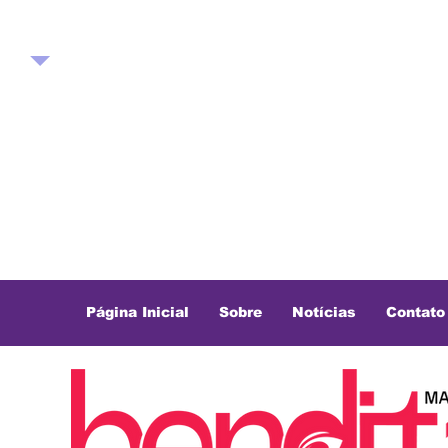
Página Inicial
Sobre
Notícias
Contato