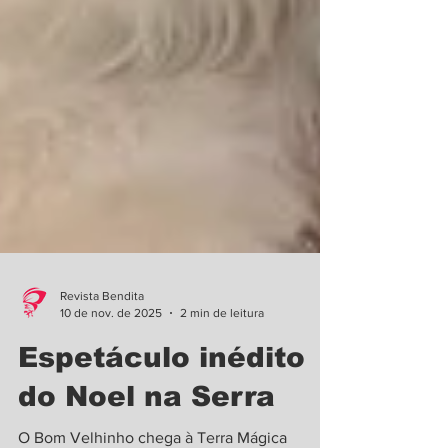
Revista Bendita
10 de nov. de 2025
2 min de leitura
Espetáculo inédito