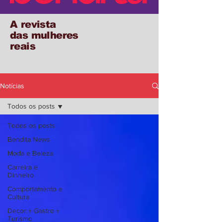
A revista
das mulheres
reais
Notícias
Todos os posts
Todos os posts
Bendita News
Moda e Beleza
Carreira e
Dinheiro
Comportamento e
Cultura
Decor + Gastro +
Turismo