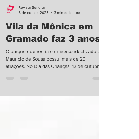
Revista Bendita
8 de out. de 2025
3 min de leitura
Vila da Mônica em
Gramado faz 3 anos
O parque que recria o universo idealizado por
Mauricio de Sousa possui mais de 20
atrações. No Dia das Crianças, 12 de outubro,
festeja...