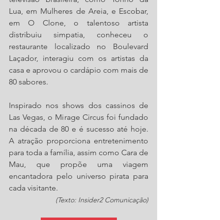
Lua, em Mulheres de Areia, e Escobar, 
em O Clone, o talentoso artista 
distribuiu simpatia, conheceu o 
restaurante localizado no Boulevard 
Laçador, interagiu com os artistas da 
casa e aprovou o cardápio com mais de 
80 sabores.
Inspirado nos shows dos cassinos de 
Las Vegas, o Mirage Circus foi fundado 
na década de 80 e é sucesso até hoje. 
A atração proporciona entretenimento 
para toda a família, assim como Cara de 
Mau, que propõe uma viagem 
encantadora pelo universo pirata para 
cada visitante.
(Texto: Insider2 Comunicação)