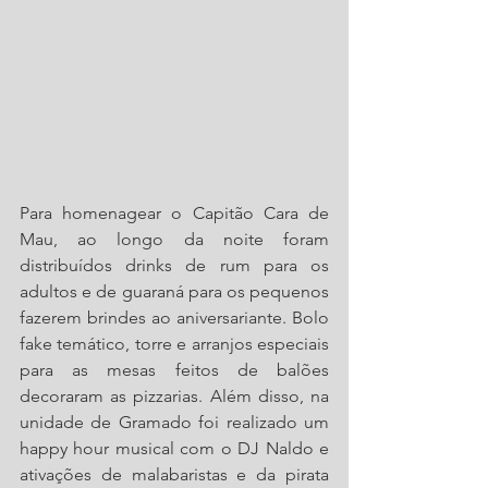
Para homenagear o Capitão Cara de 
Mau, ao longo da noite foram 
distribuídos drinks de rum para os 
adultos e de guaraná para os pequenos 
fazerem brindes ao aniversariante. Bolo 
fake temático, torre e arranjos especiais 
para as mesas feitos de balões 
decoraram as pizzarias. Além disso, na 
unidade de Gramado foi realizado um 
happy hour musical com o DJ Naldo e 
ativações de malabaristas e da pirata 