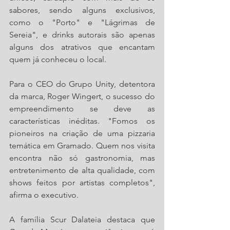
sabores, sendo alguns exclusivos, 
como o "Porto" e "Lágrimas de 
Sereia", e drinks autorais são apenas 
alguns dos atrativos que encantam 
quem já conheceu o local.
Para o CEO do Grupo Unity, detentora 
da marca, Roger Wingert, o sucesso do 
empreendimento se deve as 
características inéditas. "Fomos os 
pioneiros na criação de uma pizzaria 
temática em Gramado. Quem nos visita 
encontra não só gastronomia, mas 
entretenimento de alta qualidade, com 
shows feitos por artistas completos", 
afirma o executivo.
A família Scur Dalateia destaca que 