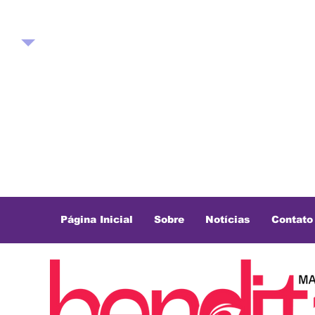
Página Inicial
Sobre
Notícias
Contato