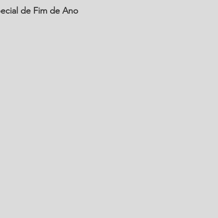
ecial de Fim de Ano