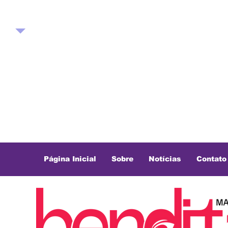
Página Inicial
Sobre
Notícias
Contato