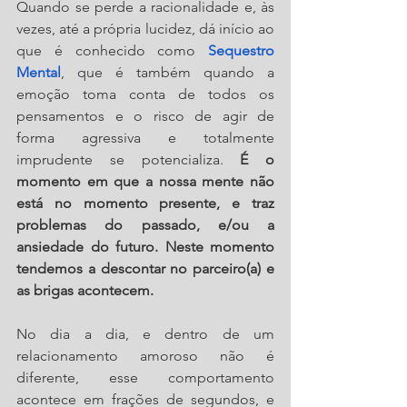
Quando se perde a racionalidade e, às 
vezes, até a própria lucidez, dá início ao 
que é conhecido como
Sequestro 
Mental
, que é também quando a 
emoção toma conta de todos os 
pensamentos e o risco de agir de 
forma agressiva e totalmente 
imprudente se potencializa. 
É o 
momento em que a nossa mente não 
está no momento presente, e traz 
problemas do passado, e/ou a 
ansiedade do futuro. Neste momento 
tendemos a descontar no parceiro(a) e 
as brigas acontecem.
No dia a dia, e dentro de um 
relacionamento amoroso não é 
diferente, esse comportamento 
acontece em frações de segundos, e 