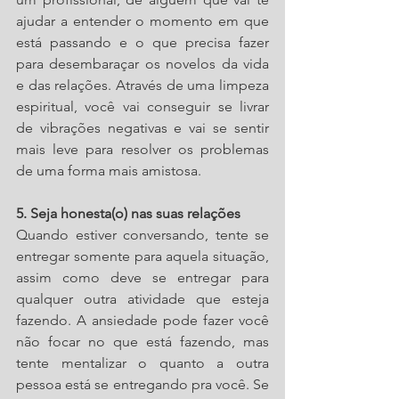
ajudar a entender o momento em que 
está passando e o que precisa fazer 
para desembaraçar os novelos da vida 
e das relações. Através de uma
 limpeza 
espiritual, 
você vai conseguir se livrar 
de vibrações negativas e vai se sentir 
mais leve para resolver os problemas 
de uma forma mais amistosa.
5. Seja honesta(o) nas suas relações
Quando estiver conversando, tente se 
entregar somente para aquela situação, 
assim como deve se entregar para 
qualquer outra atividade que esteja 
fazendo. A ansiedade pode fazer você 
não focar no que está fazendo, mas 
tente mentalizar o quanto a outra 
pessoa está se entregando pra você. Se 