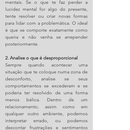
mentais. Se o que te faz perder a 
lucidez mental for algo do presente, 
tente resolver ou criar novas formas 
para lidar com a problemática. O ideal 
é que se comporte exatamente como 
queira e não venha se arrepender 
posteriormente.
2. Analise o que é desproporcional
Sempre quando acontecer uma 
situação que te coloque numa zona de 
desconforto, analise se seus 
comportamentos se excederam e se 
poderia ter resolvido de uma forma 
menos bélica. Dentro de um 
relacionamento, assim como em 
qualquer outro ambiente, podemos 
interpretar errado, ou podemos 
descontar frustrações e sentimentos 