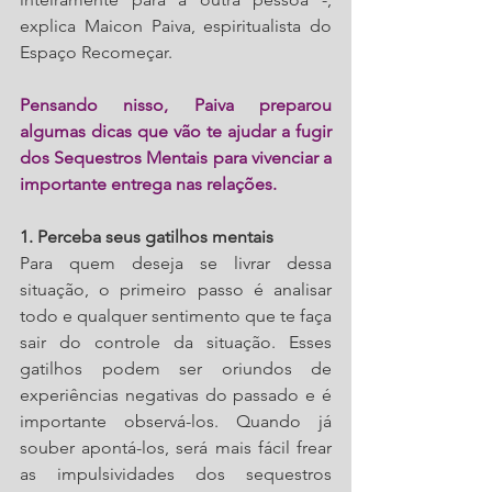
explica Maicon Paiva, espiritualista do 
Espaço Recomeçar.
Pensando nisso, Paiva preparou 
algumas dicas que vão te ajudar a fugir 
dos Sequestros Mentais para vivenciar a 
importante entrega nas relações.
1. Perceba seus gatilhos mentais
Para quem deseja se livrar dessa 
situação, o primeiro passo é analisar 
todo e qualquer sentimento que te faça 
sair do controle da situação. Esses 
gatilhos podem ser oriundos de 
experiências negativas do passado e é 
importante observá-los. Quando já 
souber apontá-los, será mais fácil frear 
as impulsividades dos sequestros 