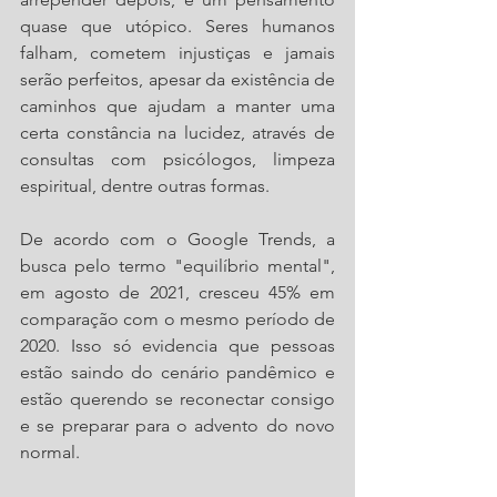
quase que utópico. Seres humanos 
falham, cometem injustiças e jamais 
serão perfeitos, apesar da existência de 
caminhos que ajudam a manter uma 
certa constância na lucidez, através de 
consultas com psicólogos, limpeza 
espiritual, dentre outras formas.
De acordo com o Google Trends, a 
busca pelo termo "equilíbrio mental", 
em agosto de 2021, cresceu 45% em 
comparação com o mesmo período de 
2020.
Isso só evidencia que pessoas 
estão saindo do cenário pandêmico e 
estão querendo se reconectar consigo 
e se preparar para o advento do novo 
normal.