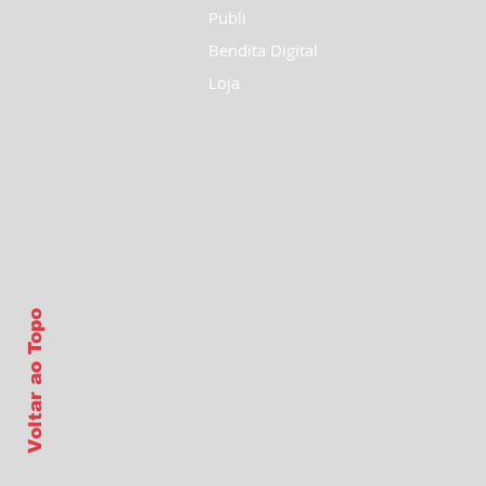
Publi
Bendita Digital
Loja
Voltar ao Topo