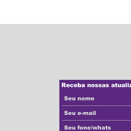
Receba nossas atuali