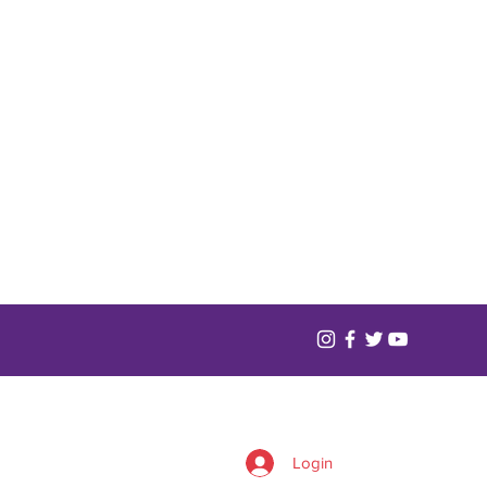
Login