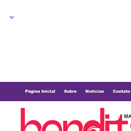
Página Inicial
Sobre
Notícias
Contato