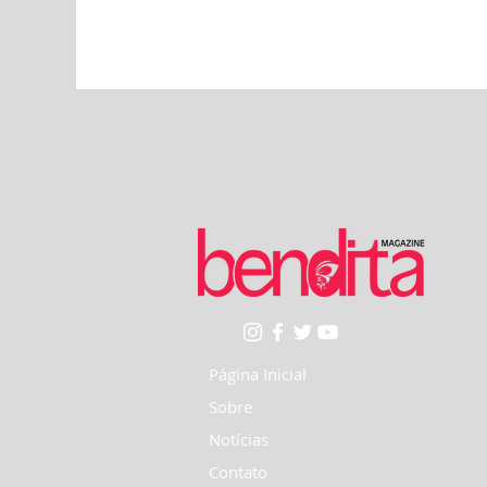
Página Inicial
Sobre
Notícias
Contato