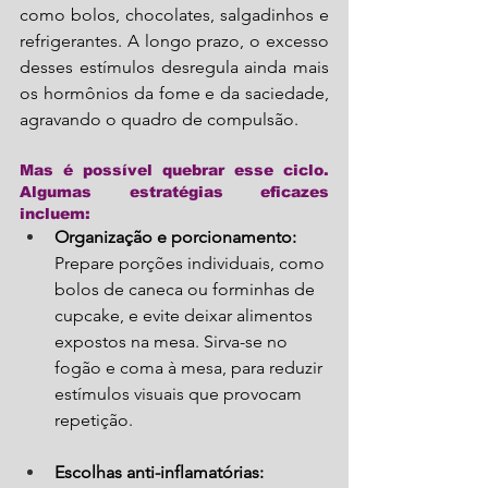
como bolos, chocolates, salgadinhos e 
refrigerantes. A longo prazo, o excesso 
desses estímulos desregula ainda mais 
os hormônios da fome e da saciedade, 
agravando o quadro de compulsão.
Mas é possível quebrar esse ciclo. 
Algumas estratégias eficazes 
incluem:
Organização e porcionamento:
Prepare porções individuais, como 
bolos de caneca ou forminhas de 
cupcake, e evite deixar alimentos 
expostos na mesa. Sirva-se no 
fogão e coma à mesa, para reduzir 
estímulos visuais que provocam 
repetição.
Escolhas anti-inflamatórias: