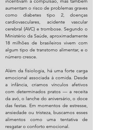
incentivam a compulsão, mas também 
aumentam o risco de problemas graves 
como diabetes tipo 2, doenças 
cardiovasculares, acidente vascular 
cerebral (AVC) e trombose. Segundo o 
Ministério da Saúde, aproximadamente 
18 milhões de brasileiros vivem com 
algum tipo de transtorno alimentar, e o 
número cresce.
Além da fisiologia, há uma forte carga 
emocional associada à comida. Desde 
a infância, criamos vínculos afetivos 
com determinados pratos — a receita 
da avó, o lanche do aniversário, o doce 
das festas. Em momentos de estresse, 
ansiedade ou tristeza, buscamos esses 
alimentos como uma tentativa de 
resgatar o conforto emocional.