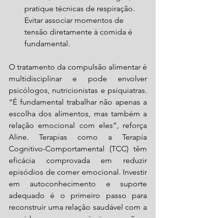
pratique técnicas de respiração. 
Evitar associar momentos de 
tensão diretamente à comida é 
fundamental.
O tratamento da compulsão alimentar é 
multidisciplinar e pode envolver 
psicólogos, nutricionistas e psiquiatras. 
“É fundamental trabalhar não apenas a 
escolha dos alimentos, mas também a 
relação emocional com eles”, reforça 
Aline. Terapias como a Terapia 
Cognitivo-Comportamental (TCC) têm 
eficácia comprovada em reduzir 
episódios de comer emocional. Investir 
em autoconhecimento e suporte 
adequado é o primeiro passo para 
reconstruir uma relação saudável com a 