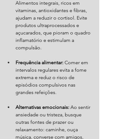
Alimentos integrais, ricos em 
vitaminas, antioxidantes e fibras, 
ajudam a reduzir o cortisol. Evite 
produtos ultraprocessados e 
açucarados, que pioram o quadro 
inflamatório e estimulam a 
compulsão.
Frequência alimentar:
 Comer em 
intervalos regulares evita a fome 
extrema e reduz o risco de 
episódios compulsivos nas 
grandes refeições.
Alternativas emocionais:
 Ao sentir 
ansiedade ou tristeza, busque 
outras fontes de prazer ou 
relaxamento: caminhe, ouça 
música, converse com amigos, 