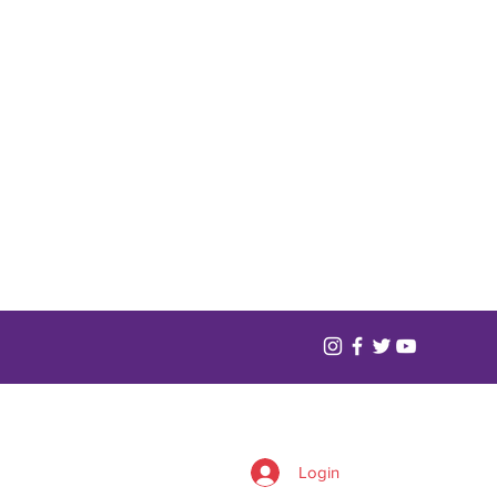
Login