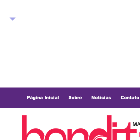
Página Inicial
Sobre
Notícias
Contato