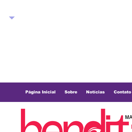
Página Inicial
Sobre
Notícias
Contato