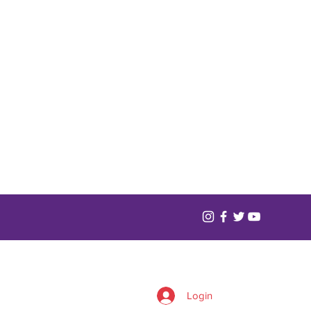
Login