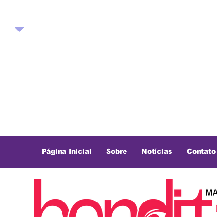
Página Inicial
Sobre
Notícias
Contato