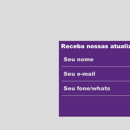
Receba nossas atuali