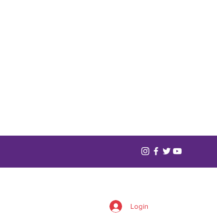
Login