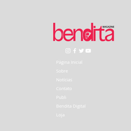
Página Inicial
Sobre
Notícias
Contato
Publi
Bendita Digital
Loja