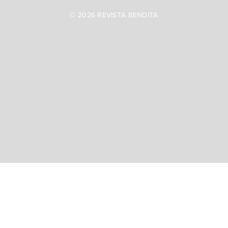
© 2026 REVISTA BENDITA