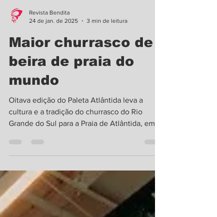
Revista Bendita
24 de jan. de 2025
3 min de leitura
Maior churrasco de
beira de praia do
mundo
Oitava edição do Paleta Atlântida leva a
cultura e a tradição do churrasco do Rio
Grande do Sul para a Praia de Atlântida, em
Xangri-lá...