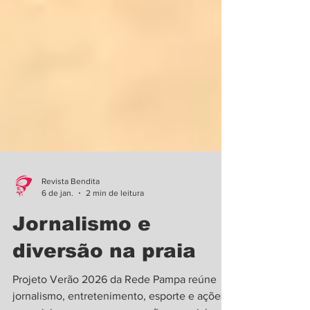
Revista Bendita
6 de jan.
2 min de leitura
Jornalismo e
diversão na praia
Projeto Verão 2026 da Rede Pampa reúne