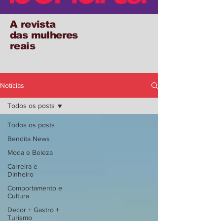
A revista
das mulheres
reais
Notícias
Todos os posts
Todos os posts
Bendita News
Moda e Beleza
Carreira e
Dinheiro
Comportamento e
Cultura
Decor + Gastro +
Turismo