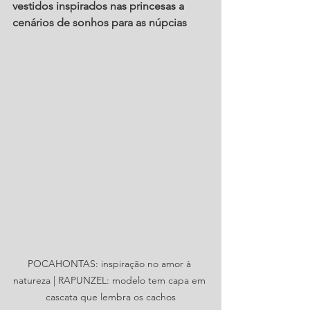
vestidos inspirados nas princesas a 
cenários de sonhos para as núpcias
POCAHONTAS: inspiração no amor à 
natureza | RAPUNZEL: modelo tem capa em 
cascata que lembra os cachos