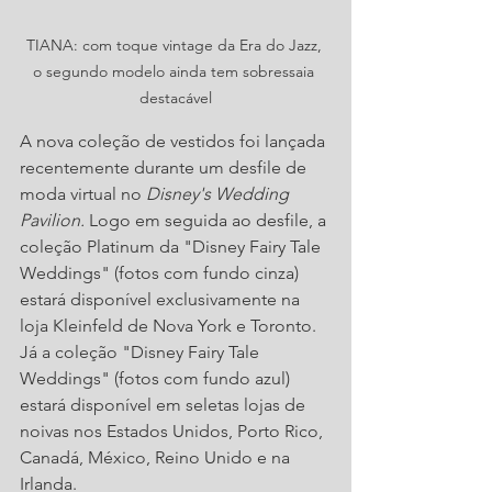
TIANA: com toque vintage da Era do Jazz, 
o segundo modelo ainda tem sobressaia 
destacável
A nova coleção de vestidos foi lançada 
recentemente durante um desfile de 
moda virtual no 
Disney's Wedding 
Pavilion. 
Logo em seguida ao desfile, a 
coleção Platinum da "Disney Fairy Tale 
Weddings" (fotos com fundo cinza) 
estará disponível exclusivamente na 
loja Kleinfeld de Nova York e Toronto. 
Já a coleção "Disney Fairy Tale 
Weddings" (fotos com fundo azul) 
estará disponível em seletas lojas de 
noivas nos Estados Unidos, Porto Rico, 
Canadá, México, Reino Unido e na 
Irlanda.