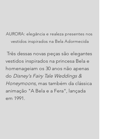
AURORA: elegância e realeza presentes nos 
vestidos inspirados na Bela Adormecida
 Três dessas novas peças são elegantes 
vestidos inspirados na princesa Bela e 
homenageiam os 30 anos não apenas 
do 
Disney's Fairy Tale Weddings & 
Honeymoons,
 mas também da clássica 
animação "A Bela e a Fera", lançada 
em 1991.