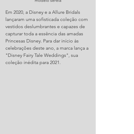
modelo sereia
Em 2020, a Disney e a Allure Bridals 
lançaram uma sofisticada coleção com 
vestidos deslumbrantes e capazes de 
capturar toda a essência das amadas 
Princesas Disney. Para dar início às 
celebrações deste ano, a marca lança a 
"Disney Fairy Tale Weddings", sua 
coleção inédita para 2021.