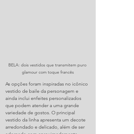
BELA: dois vestidos que transmitem puro 
glamour com toque francês
As opções foram inspiradas no icônico 
vestido de baile da personagem e 
ainda inclui enfeites personalizados 
que podem atender a uma grande 
variedade de gostos. O principal 
vestido da linha apresenta um decote 
arredondado e delicado, além de ser 