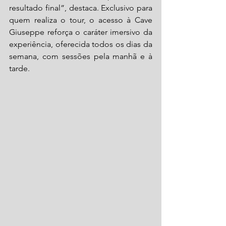
resultado final”, destaca. Exclusivo para 
quem realiza o tour, o acesso à Cave 
Giuseppe reforça o caráter imersivo da 
experiência, oferecida todos os dias da 
semana, com sessões pela manhã e à 
tarde. 