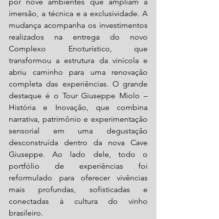
por nove ambientes que ampliam a 
imersão, a técnica e a exclusividade. A 
mudança acompanha os investimentos 
realizados na entrega do novo 
Complexo Enoturístico, que 
transformou a estrutura da vinícola e 
abriu caminho para uma renovação 
completa das experiências. O grande 
destaque é o Tour Giuseppe Miolo – 
História e Inovação, que combina 
narrativa, patrimônio e experimentação 
sensorial em uma degustação 
desconstruída dentro da nova Cave 
Giuseppe. Ao lado dele, todo o 
portfólio de experiências foi 
reformulado para oferecer vivências 
mais profundas, sofisticadas e 
conectadas à cultura do vinho 
brasileiro.