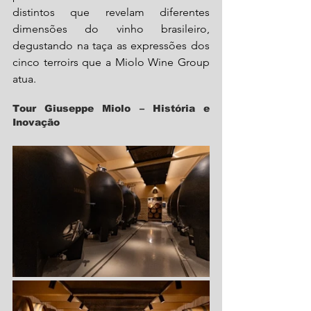
distintos que revelam diferentes 
dimensões do vinho brasileiro, 
degustando na taça as expressões dos 
cinco terroirs que a Miolo Wine Group 
atua.
Tour Giuseppe Miolo – História e 
Inovação 