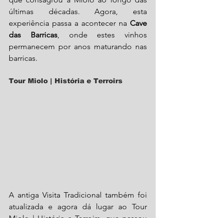
últimas décadas. Agora, esta 
experiência passa a acontecer na 
Cave 
das Barricas
, onde estes vinhos 
permanecem por anos maturando nas 
barricas.
Tour Miolo | História e Terroirs
A antiga Visita Tradicional também foi 
atualizada e agora dá lugar ao Tour 