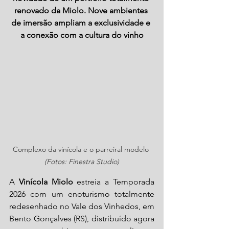
renovado da Miolo. Nove ambientes 
de imersão ampliam a exclusividade e 
a conexão com a cultura do vinho
Complexo da vinícola e o parreiral modelo 
(Fotos: Finestra Studio)
A 
Vinícola Miolo
 estreia a Temporada 
2026 com um enoturismo totalmente 
redesenhado no Vale dos Vinhedos, em 
Bento Gonçalves (RS), distribuído agora 