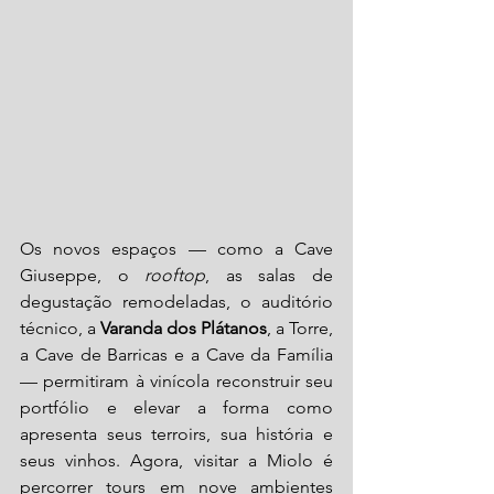
Os novos espaços — como a Cave 
Giuseppe, o 
rooftop
, as salas de 
degustação remodeladas, o auditório 
técnico, a 
Varanda dos Plátanos
, a Torre, 
a Cave de Barricas e a Cave da Família 
— permitiram à vinícola reconstruir seu 
portfólio e elevar a forma como 
apresenta seus terroirs, sua história e 
seus vinhos. Agora, visitar a Miolo é 
percorrer tours em nove ambientes 