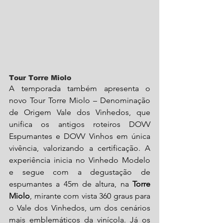
Tour Torre Miolo
A temporada também apresenta o 
novo Tour Torre Miolo – Denominação 
de Origem Vale dos Vinhedos, que 
unifica os antigos roteiros DOVV 
Espumantes e DOVV Vinhos em única 
vivência, valorizando a certificação. A 
experiência inicia no Vinhedo Modelo 
e segue com a degustação de 
espumantes a 45m de altura, na 
Torre 
Miolo
, mirante com vista 360 graus para 
o Vale dos Vinhedos, um dos cenários 
mais emblemáticos da vinícola. Já os 