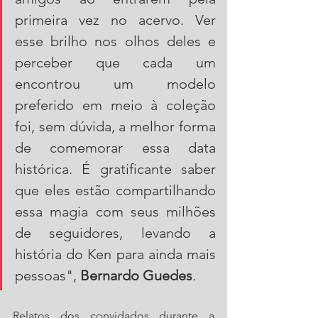
primeira vez no acervo. Ver 
esse brilho nos olhos deles e 
perceber que cada um 
encontrou um modelo 
preferido em meio à coleção 
foi, sem dúvida, a melhor forma 
de comemorar essa data 
histórica. É gratificante saber 
que eles estão compartilhando 
essa magia com seus milhões 
de seguidores, levando a 
história do Ken para ainda mais 
pessoas", 
Bernardo Guedes
.
Relatos dos convidados durante a 