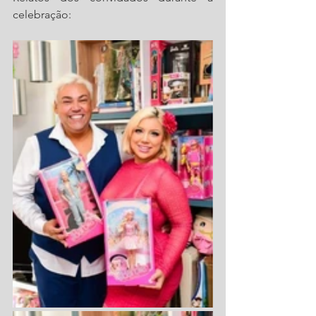
celebração: 