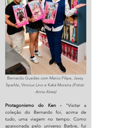
Bernardo Guedes com Marco Filipe, Jessy 
Sparkle, Vinicius Lino e Kaká Moreira 
(Fotos: 
Anna Alves)
Protagonismo do Ken - 
"Visitar a 
coleção do Bernardo foi, acima de 
tudo, uma viagem no tempo. Como 
apaixonada pelo universo Barbie, fui 