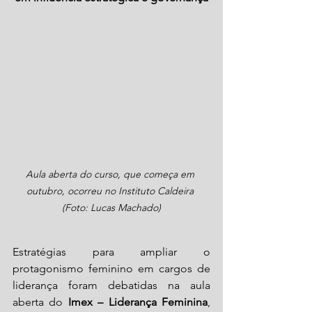
Aula aberta do curso, que começa em 
outubro, ocorreu no Instituto Caldeira 
(Foto: Lucas Machado)
Estratégias para ampliar o 
protagonismo feminino em cargos de 
liderança foram debatidas na aula 
aberta do
 Imex – Liderança Feminina
, 