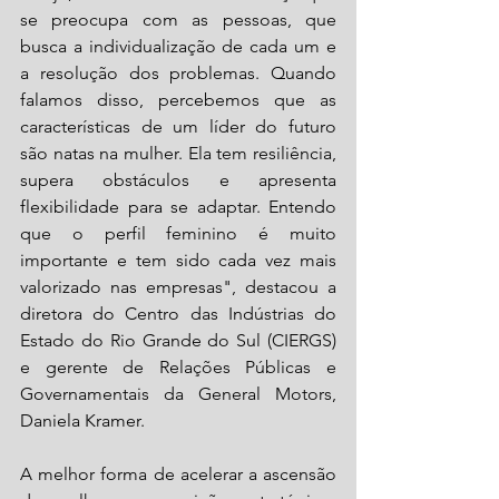
se preocupa com as pessoas, que 
busca a individualização de cada um e 
a resolução dos problemas. Quando 
falamos disso, percebemos que as 
características de um líder do futuro 
são natas na mulher. Ela tem resiliência, 
supera obstáculos e apresenta 
flexibilidade para se adaptar. Entendo 
que o perfil feminino é muito 
importante e tem sido cada vez mais 
valorizado nas empresas", destacou a 
diretora do Centro das Indústrias do 
Estado do Rio Grande do Sul (CIERGS) 
e gerente de Relações Públicas e 
Governamentais da General Motors, 
Daniela Kramer.
A melhor forma de acelerar a ascensão 