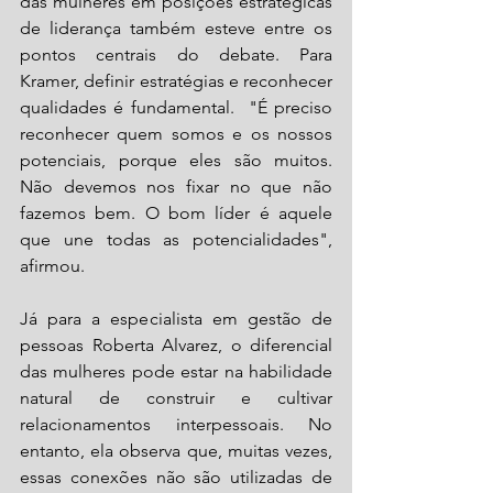
das mulheres em posições estratégicas 
de liderança também esteve entre os 
pontos centrais do debate. Para 
Kramer, definir estratégias e reconhecer 
qualidades é fundamental.  "É preciso 
reconhecer quem somos e os nossos 
potenciais, porque eles são muitos. 
Não devemos nos fixar no que não 
fazemos bem. O bom líder é aquele 
que une todas as potencialidades", 
afirmou.
Já para a especialista em gestão de 
pessoas Roberta Alvarez, o diferencial 
das mulheres pode estar na habilidade 
natural de construir e cultivar 
relacionamentos interpessoais. No 
entanto, ela observa que, muitas vezes, 
essas conexões não são utilizadas de 