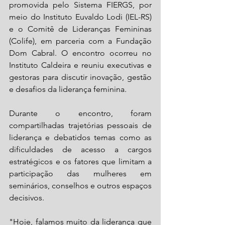
promovida pelo Sistema FIERGS, por 
meio do Instituto Euvaldo Lodi (IEL-RS) 
e o Comitê de Lideranças Femininas 
(Colife), em parceria com a Fundação 
Dom Cabral. O encontro ocorreu no 
Instituto Caldeira e reuniu executivas e 
gestoras para discutir inovação, gestão 
e desafios da liderança feminina.
Durante o encontro, foram 
compartilhadas trajetórias pessoais de 
liderança e debatidos temas como as 
dificuldades de acesso a cargos 
estratégicos e os fatores que limitam a 
participação das mulheres em 
seminários, conselhos e outros espaços 
decisivos.
"Hoje, falamos muito da liderança que 