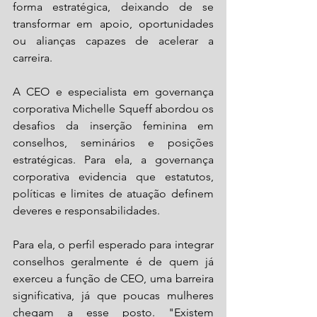
forma estratégica, deixando de se 
transformar em apoio, oportunidades 
ou alianças capazes de acelerar a 
carreira.
A CEO e especialista em governança 
corporativa Michelle Squeff abordou os 
desafios da inserção feminina em 
conselhos, seminários e posições 
estratégicas. Para ela, a governança 
corporativa evidencia que estatutos, 
políticas e limites de atuação definem 
deveres e responsabilidades.
Para ela, o perfil esperado para integrar 
conselhos geralmente é de quem já 
exerceu a função de CEO, uma barreira 
significativa, já que poucas mulheres 
chegam a esse posto. "Existem 