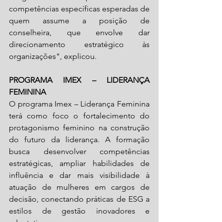
competências específicas esperadas de 
quem assume a posição de 
conselheira, que envolve dar 
direcionamento estratégico às 
organizações", explicou.
PROGRAMA IMEX – LIDERANÇA 
FEMININA
O programa Imex – Liderança Feminina 
terá como foco o fortalecimento do 
protagonismo feminino na construção 
do futuro da liderança. A formação 
busca desenvolver competências 
estratégicas, ampliar habilidades de 
influência e dar mais visibilidade à 
atuação de mulheres em cargos de 
decisão, conectando práticas de ESG a 
estilos de gestão inovadores e 