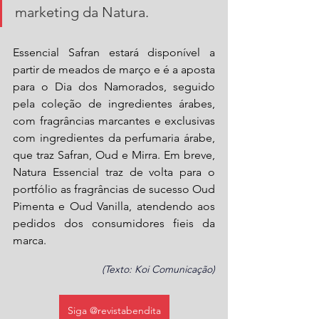
marketing da Natura.
Essencial Safran estará disponível a 
partir de meados de março e é a aposta 
para o Dia dos Namorados, seguido 
pela coleção de ingredientes árabes, 
com fragrâncias marcantes e exclusivas 
com ingredientes da perfumaria árabe, 
que traz Safran, Oud e Mirra. Em breve, 
Natura Essencial traz de volta para o 
portfólio as fragrâncias de sucesso Oud 
Pimenta e Oud Vanilla, atendendo aos 
pedidos dos consumidores fieis da 
marca.
(Texto: Koi Comunicação)
Siga @revistabendita