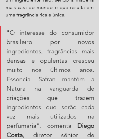
mais cara do mundo e que resulta em 
uma fragrância rica e única.
"O interesse do consumidor 
brasileiro por novos 
ingredientes, fragrâncias mais 
densas e opulentas cresceu 
muito nos últimos anos. 
Essencial Safran mantém a 
Natura na vanguarda de 
criações que trazem 
ingredientes que serão cada 
vez mais utilizados na 
perfumaria", comenta 
Diego 
Costa
, diretor sênior de 