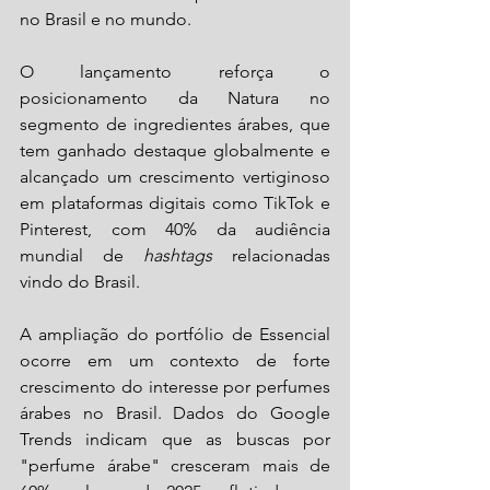
no Brasil e no mundo.
O lançamento reforça o 
posicionamento da Natura no 
segmento de ingredientes árabes, que 
tem ganhado destaque globalmente e 
alcançado um crescimento vertiginoso 
em plataformas digitais como TikTok e 
Pinterest, com 40% da audiência 
mundial de 
hashtags
 relacionadas 
vindo do Brasil. 
A ampliação do portfólio de Essencial 
ocorre em um contexto de forte 
crescimento do interesse por perfumes 
árabes no Brasil. Dados do Google 
Trends indicam que as buscas por 
"perfume árabe" cresceram mais de 