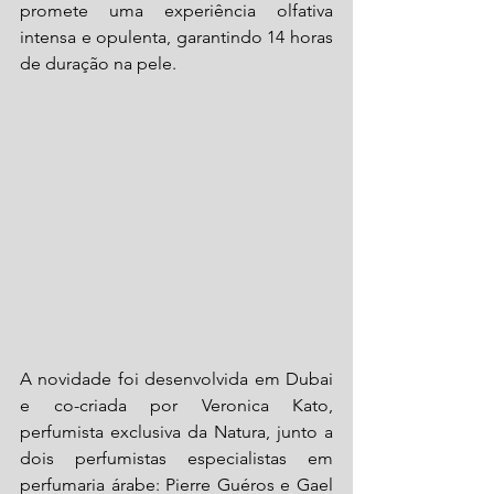
promete uma experiência olfativa 
intensa e opulenta, garantindo 14 horas 
de duração na pele.
A novidade foi desenvolvida em Dubai 
e co-criada por Veronica Kato, 
perfumista exclusiva da Natura, junto a 
dois perfumistas especialistas em 
perfumaria árabe: Pierre Guéros e Gael 