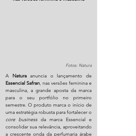
Fotos: Natura
A 
Natura
 anuncia o lançamento de 
Essencial Safran
, nas versões feminina e 
masculina, a grande aposta da marca 
para o seu portfólio no primeiro 
semestre. O produto marca o início de 
uma estratégia robusta para fortalecer o 
core business
 da marca Essencial e 
consolidar sua relevância, aproveitando 
a crescente onda da perfumaria árabe 