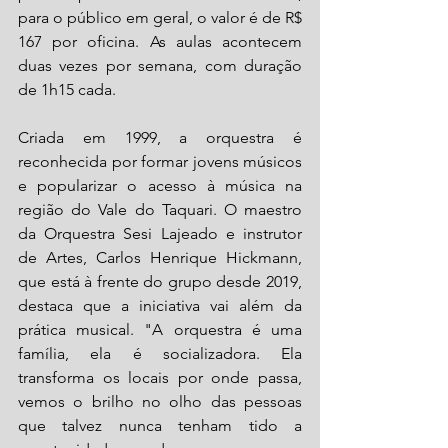
para o público em geral, o valor é de R$ 
167 por oficina. As aulas acontecem 
duas vezes por semana, com duração 
de 1h15 cada.
Criada em 1999, a orquestra é 
reconhecida por formar jovens músicos 
e popularizar o acesso à música na 
região do Vale do Taquari. O maestro 
da Orquestra Sesi Lajeado e instrutor 
de Artes, Carlos Henrique Hickmann, 
que está à frente do grupo desde 2019, 
destaca que a iniciativa vai além da 
prática musical. "A orquestra é uma 
família, ela é socializadora. Ela 
transforma os locais por onde passa, 
vemos o brilho no olho das pessoas 
que talvez nunca tenham tido a 