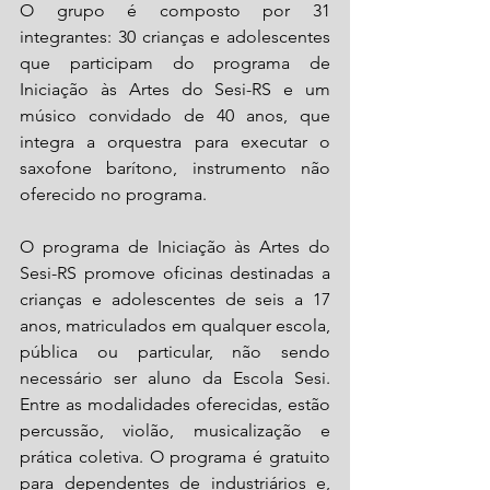
O grupo é composto por 31 
integrantes: 30 crianças e adolescentes 
que participam do programa de 
Iniciação às Artes do Sesi-RS e um 
músico convidado de 40 anos, que 
integra a orquestra para executar o 
saxofone barítono, instrumento não 
oferecido no programa.
O programa de Iniciação às Artes do 
Sesi-RS promove oficinas destinadas a 
crianças e adolescentes de seis a 17 
anos, matriculados em qualquer escola, 
pública ou particular, não sendo 
necessário ser aluno da Escola Sesi. 
Entre as modalidades oferecidas, estão 
percussão, violão, musicalização e 
prática coletiva. O programa é gratuito 
para dependentes de industriários e, 