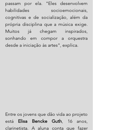
passam por ela. "Eles desenvolvem 
habilidades socioemocionais, 
cognitivas e de socialização, além da 
própria disciplina que a música exige. 
Muitos já chegam inspirados, 
sonhando em compor a orquestra 
desde a iniciação às artes", explica.
Entre os jovens que dão vida ao projeto 
está 
Elisa Bencke Guth
, 16 anos, 
clarinetista. A aluna conta que fazer 