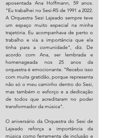
aposentada Ana Hoffmann, 59 anos. 
"Eu trabalhei no Sesi-RS de 1991 a 2022. 
A Orquestra Sesi Lajeado sempre teve 
um espaço muito especial na minha 
trajetória. Eu acompanhava de perto o 
trabalho e via a importância que ela 
tinha para a comunidade", diz. De 
acordo com Ana, ser lembrada e 
homenageada nos 25 anos da 
orquestra é emocionante. "Recebo isso 
com muita gratidão, porque representa 
não só o meu caminho dentro do Sesi, 
mas também o esforço e a dedicação 
de todos que acreditaram no poder 
transformador da música".
O aniversário da Orquestra do Sesi de 
Lajeado reforça a importância da 
música como ferramenta de inclusão e 