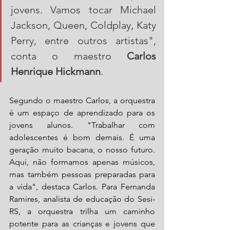
jovens. Vamos tocar Michael 
Jackson, Queen, Coldplay, Katy 
Perry, entre outros artistas", 
conta o maestro 
Carlos 
Henrique Hickmann
. 
Segundo o maestro Carlos, a orquestra 
é um espaço de aprendizado para os 
jovens alunos. "Trabalhar com 
adolescentes é bom demais. É uma 
geração muito bacana, o nosso futuro. 
Aqui, não formamos apenas músicos, 
mas também pessoas preparadas para 
a vida", destaca Carlos. Para Fernanda 
Ramires, analista de educação do Sesi-
RS, a orquestra trilha um caminho 
potente para as crianças e jovens que 