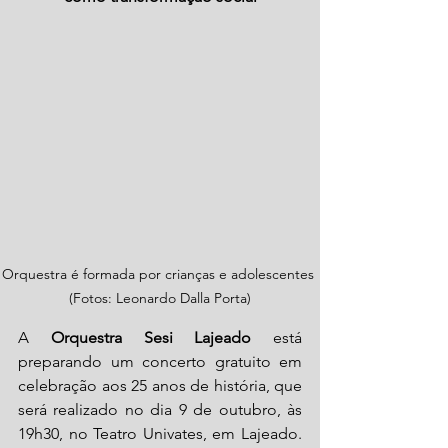
Orquestra é formada por crianças e adolescentes 
(Fotos: Leonardo Dalla Porta)
A 
Orquestra Sesi Lajeado 
está 
preparando um concerto gratuito em 
celebração aos 25 anos de história, que 
será realizado no dia 9 de outubro, às 
19h30, no Teatro Univates, em Lajeado. 