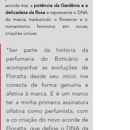
acorde traz a 
potência da Gardênia e a 
delicadeza da Rosa
 e representa o DNA 
da marca, traduzindo o florescer e o 
romantismo feminino em novas 
criações únicas.
"Ser parte da história da 
perfumaria do Boticário e 
acompanhar as evoluções de 
Floratta desde seu início me 
conecta de forma genuína e 
afetiva à marca. E é um marco 
ter a minha primeira assinatura 
olfativa como perfumista, com 
a co criação do novo acorde de 
Floratta, que define o DNA da 