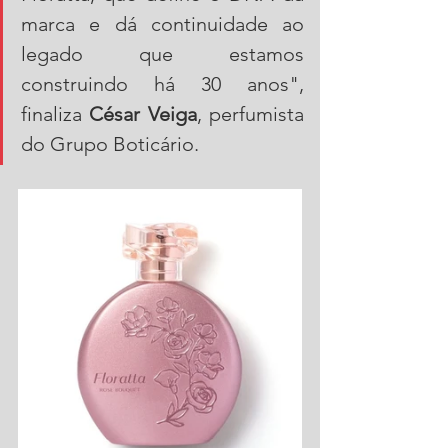
marca e dá continuidade ao 
legado que estamos 
construindo há 30 anos", 
finaliza 
César Veiga
, perfumista 
do Grupo Boticário.