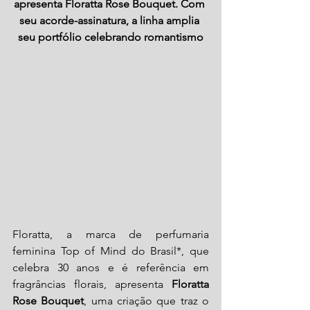
apresenta Floratta Rose Bouquet. Com 
seu acorde-assinatura, a linha amplia 
seu portfólio celebrando romantismo
Floratta, a marca de perfumaria 
feminina Top of Mind do Brasil*, que 
celebra 30 anos e é referência em 
fragrâncias florais, apresenta 
Floratta 
Rose Bouquet
, uma criação que traz o 