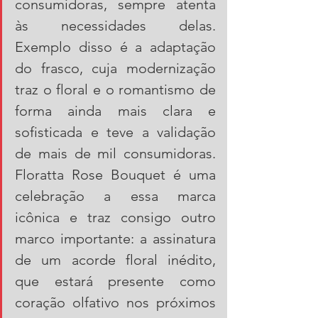
consumidoras, sempre atenta 
às necessidades delas. 
Exemplo disso é a adaptação 
do frasco, cuja modernização 
traz o floral e o romantismo de 
forma ainda mais clara e 
sofisticada e teve a validação 
de mais de mil consumidoras. 
Floratta Rose Bouquet é uma 
celebração a essa marca 
icônica e traz consigo outro 
marco importante: a assinatura 
de um acorde floral inédito, 
que estará presente como 
coração olfativo nos próximos 