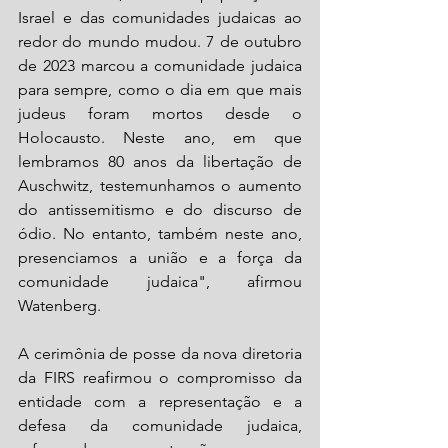
Israel e das comunidades judaicas ao 
redor do mundo mudou. 7 de outubro 
de 2023 marcou a comunidade judaica 
para sempre, como o dia em que mais 
judeus foram mortos desde o 
Holocausto. Neste ano, em que 
lembramos 80 anos da libertação de 
Auschwitz, testemunhamos o aumento 
do antissemitismo e do discurso de 
ódio. No entanto, também neste ano, 
presenciamos a união e a força da 
comunidade judaica", afirmou 
Watenberg.
A cerimônia de posse da nova diretoria 
da FIRS reafirmou o compromisso da 
entidade com a representação e a 
defesa da comunidade judaica, 