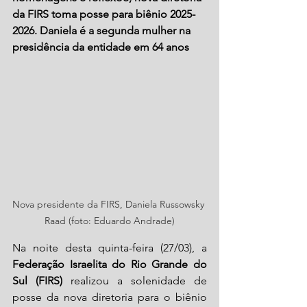
da FIRS toma posse para biênio 2025-
2026. Daniela é a segunda mulher na 
presidência da entidade em 64 anos
Nova presidente da FIRS, Daniela Russowsky 
Raad (foto: Eduardo Andrade)
Na noite desta quinta-feira (27/03), a
Federação Israelita do Rio Grande do 
Sul (FIRS)
 realizou a solenidade de 
posse da nova diretoria para o biênio 