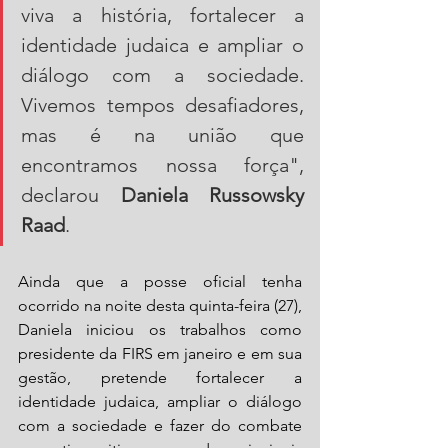
viva a história, fortalecer a 
identidade judaica e ampliar o 
diálogo com a sociedade. 
Vivemos tempos desafiadores, 
mas é na união que 
encontramos nossa força", 
declarou 
Daniela Russowsky 
Raad
.
Ainda que a posse oficial tenha 
ocorrido na noite desta quinta-feira (27), 
Daniela iniciou os trabalhos como 
presidente da FIRS em janeiro e em sua 
gestão, pretende fortalecer a 
identidade judaica, ampliar o diálogo 
com a sociedade e fazer do combate 