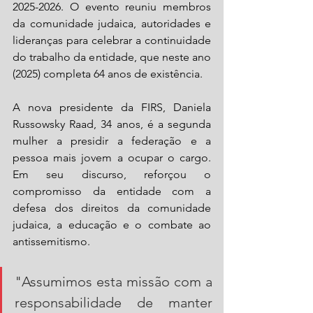
2025-2026. O evento reuniu membros 
da comunidade judaica, autoridades e 
lideranças para celebrar a continuidade 
do trabalho da entidade, que neste ano 
(2025) completa 64 anos de existência.
A nova presidente da FIRS, Daniela 
Russowsky Raad, 34 anos, é a segunda 
mulher a presidir a federação e a 
pessoa mais jovem a ocupar o cargo. 
Em seu discurso, reforçou o 
compromisso da entidade com a 
defesa dos direitos da comunidade 
judaica, a educação e o combate ao 
antissemitismo. 
"Assumimos esta missão com a 
responsabilidade de manter 