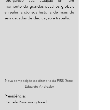
reforçando sua atuação em um 
momento de grandes desafios globais 
e reafirmando sua história de mais de 
seis décadas de dedicação e trabalho.
Nova composição da diretoria da FIRS (foto: 
Eduardo Andrade)
Presidência:
Daniela Russowsky Raad