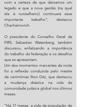
com a certeza de que deixamos um 
legado e que a nova gestão (na qual 
ele é conselheiro) continuará esse 
importante trabalho", destacou 
Chachamovich.
O presidente do Conselho Geral da 
FIRS, Sebastian Watenberg, também 
discursou, enfatizando a importância 
do trabalho da federação e os desafios 
que se apresentam.
Um dos momentos marcantes da noite 
foi a reflexão conduzida pelo mestre 
de cerimônias Ilton Gitz, que destacou 
a mudança drástica na vida da 
comunidade judaica global nos últimos 
meses. 
"Há 17 meses, a vida da população de 