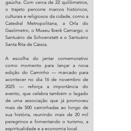
gaúcha. Com cerca de 22 quilômetros, 
o trajeto percorre marcos históricos, 
culturais e religiosos da cidade, como a 
Catedral Metropolitana, a Orla do 
Gasômetro, o Museu Iberê Camargo, o 
Santuário de Schoenstatt e o Santuário 
Santa Rita de Cássia.
A escolha do jantar comemorativo 
como momento para lançar a nova 
edição do Caminho — marcado para 
acontecer no dia 16 de novembro de 
2025 — reforça a importância do 
evento, que celebra também o legado 
de uma associação que já promoveu 
mais de 500 caminhadas ao longo de 
sua história, reunindo mais de 20 mil 
peregrinos e fomentando o turismo, a 
espiritualidade e a economia local.