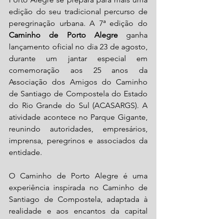
edição do seu tradicional percurso de 
peregrinação urbana. A 7ª edição do 
Caminho de Porto Alegre
 ganha 
lançamento oficial no dia 23 de agosto, 
durante um jantar especial em 
comemoração aos 25 anos da 
Associação dos Amigos do Caminho 
de Santiago de Compostela do Estado 
do Rio Grande do Sul (ACASARGS). A 
atividade acontece no Parque Gigante, 
reunindo autoridades, empresários, 
imprensa, peregrinos e associados da 
entidade.
O Caminho de Porto Alegre é uma 
experiência inspirada no Caminho de 
Santiago de Compostela, adaptada à 
realidade e aos encantos da capital 