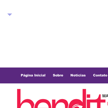
Página Inicial
Sobre
Notícias
Contato