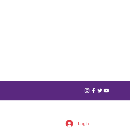
Login