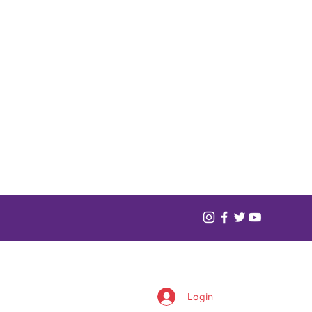
Login