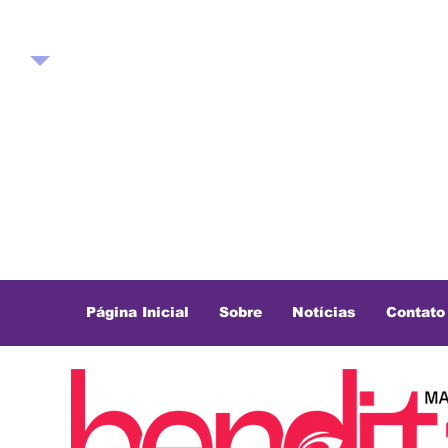
Página Inicial
Sobre
Notícias
Contato