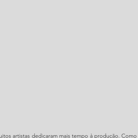
itos artistas dedicaram mais tempo à produção. Como