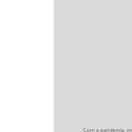
Com a pandemia, mu