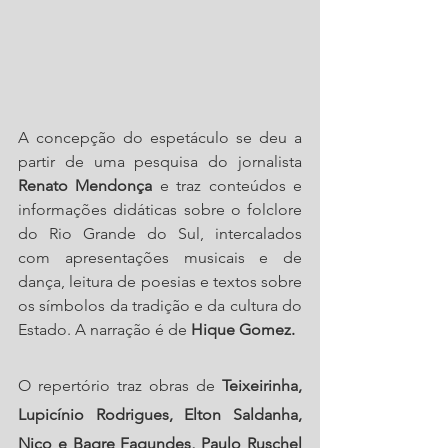
A concepção do espetáculo se deu a 
partir de uma pesquisa do jornalista 
Renato Mendonça
 e traz conteúdos e 
informações didáticas sobre o folclore 
do Rio Grande do Sul, intercalados 
com apresentações musicais e de 
dança, leitura de poesias e textos sobre 
os símbolos da tradição e da cultura do 
Estado. A narração é de
 Hique Gomez.
O repertório traz obras de 
Teixeirinha, 
Lupicínio Rodrigues, Elton Saldanha, 
Nico e Bagre Fagundes, Paulo Ruschel 