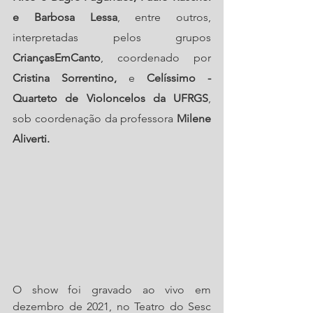
e Barbosa Lessa
, entre outros, 
interpretadas pelos grupos 
CriançasEmCanto
, coordenado por 
Cristina Sorrentino, 
e 
Celíssimo - 
Quarteto de Violoncelos da UFRGS
, 
sob coordenação da professora 
Milene 
Aliverti.
O show foi gravado ao vivo em 
dezembro de 2021, no Teatro do Sesc 