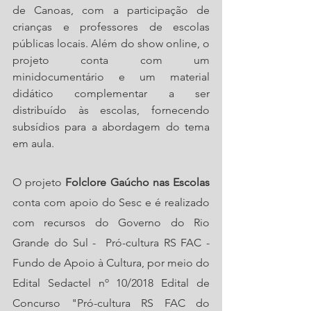
de Canoas, com a participação de 
crianças e professores de escolas 
públicas locais. Além do show online, o 
projeto conta com um 
minidocumentário e um material 
didático complementar a ser 
distribuído às escolas, fornecendo 
subsídios para a abordagem do tema 
em aula.
O projeto 
Folclore Gaúcho nas Escolas
conta com apoio do Sesc e é realizado 
com recursos do Governo do Rio 
Grande do Sul -  Pró-cultura RS FAC - 
Fundo de Apoio à Cultura, por meio do 
Edital Sedactel nº 10/2018 Edital de 
Concurso "Pró-cultura RS FAC do 