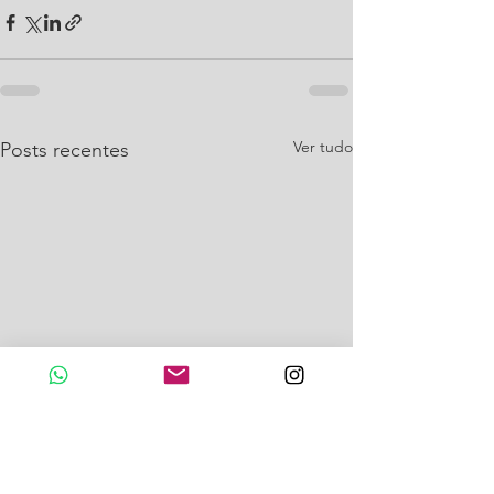
Ver tudo
Posts recentes