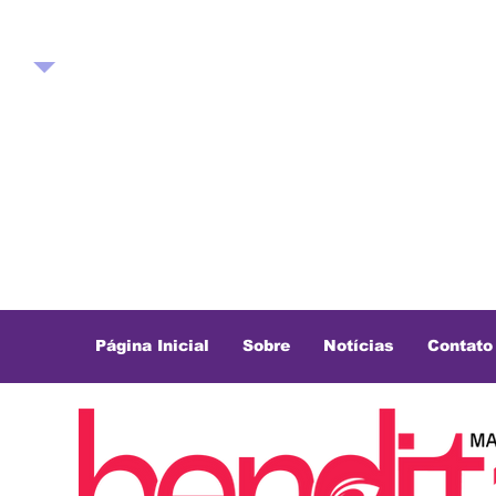
Página Inicial
Sobre
Notícias
Contato