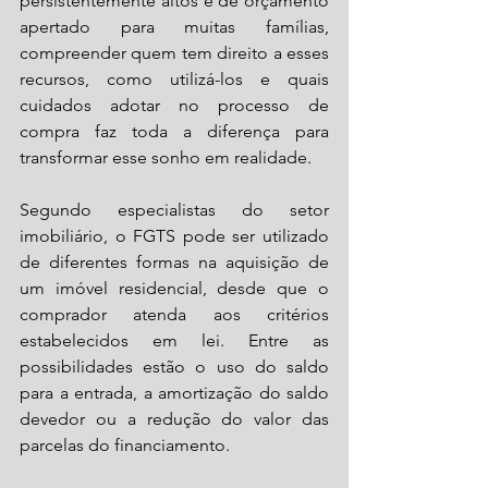
persistentemente altos e de orçamento 
apertado para muitas famílias, 
compreender quem tem direito a esses 
recursos, como utilizá-los e quais 
cuidados adotar no processo de 
compra faz toda a diferença para 
transformar esse sonho em realidade.
Segundo especialistas do setor 
imobiliário, o FGTS pode ser utilizado 
de diferentes formas na aquisição de 
um imóvel residencial, desde que o 
comprador atenda aos critérios 
estabelecidos em lei. Entre as 
possibilidades estão o uso do saldo 
para a entrada, a amortização do saldo 
devedor ou a redução do valor das 
parcelas do financiamento.