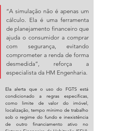
“A simulação não é apenas um 
cálculo. Ela é uma ferramenta 
de planejamento financeiro que 
ajuda o consumidor a comprar 
com segurança, evitando 
comprometer a renda de forma 
desmedida”, reforça a 
especialista da HM Engenharia.
Ela alerta que o uso do FGTS está 
condicionado a regras específicas, 
como limite de valor do imóvel, 
localização, tempo mínimo de trabalho 
sob o regime do fundo e inexistência 
de outro financiamento ativo no 