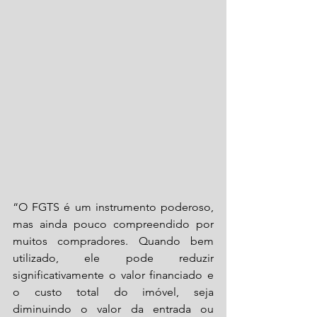
“O FGTS é um instrumento poderoso, 
mas ainda pouco compreendido por 
muitos compradores. Quando bem 
utilizado, ele pode reduzir 
significativamente o valor financiado e 
o custo total do imóvel, seja 
diminuindo o valor da entrada ou 