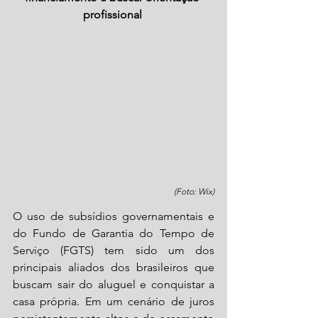
profissional 
(Foto: Wix)
O uso de subsídios governamentais e 
do Fundo de Garantia do Tempo de 
Serviço (FGTS) tem sido um dos 
principais aliados dos brasileiros que 
buscam sair do aluguel e conquistar a 
casa própria. Em um cenário de juros 