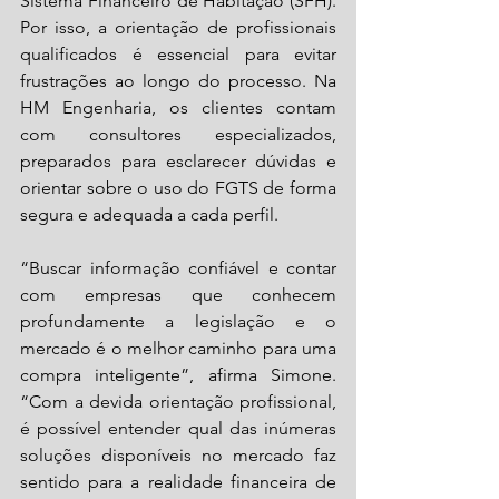
Sistema Financeiro de Habitação (SFH). 
Por isso, a orientação de profissionais 
qualificados é essencial para evitar 
frustrações ao longo do processo. Na 
HM Engenharia, os clientes contam 
com consultores especializados, 
preparados para esclarecer dúvidas e 
orientar sobre o uso do FGTS de forma 
segura e adequada a cada perfil.
“Buscar informação confiável e contar 
com empresas que conhecem 
profundamente a legislação e o 
mercado é o melhor caminho para uma 
compra inteligente”, afirma Simone. 
“Com a devida orientação profissional, 
é possível entender qual das inúmeras 
soluções disponíveis no mercado faz 
sentido para a realidade financeira de 