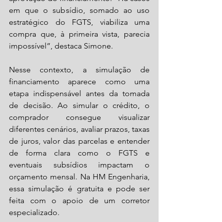
em que o subsídio, somado ao uso 
estratégico do FGTS, viabiliza uma 
compra que, à primeira vista, parecia 
impossível”, destaca Simone.
Nesse contexto, a simulação de 
financiamento aparece como uma 
etapa indispensável antes da tomada 
de decisão. Ao simular o crédito, o 
comprador consegue visualizar 
diferentes cenários, avaliar prazos, taxas 
de juros, valor das parcelas e entender 
de forma clara como o FGTS e 
eventuais subsídios impactam o 
orçamento mensal. Na HM Engenharia, 
essa simulação é gratuita e pode ser 
feita com o apoio de um corretor 
especializado.