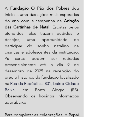
A
 Fundação O Pão dos Pobres
 deu 
início a uma das ações mais esperadas 
do ano com a campanha de 
Adoção 
das Cartinhas de Natal
. Escritas pelos 
atendidos, elas trazem pedidos e 
desejos, uma oportunidade de 
participar do sonho natalino de 
crianças e adolescentes da instituição. 
As cartas podem ser retiradas 
presencialmente até o dia 9 de 
dezembro de 2025 na recepção do 
prédio histórico da fundação localizado 
na
 Rua da República, 801, bairro Cidade 
Baixa
, em Porto Alegre (RS). 
Observando os horários informados 
aqui abaixo.
Para completar as celebrações, o Papai 