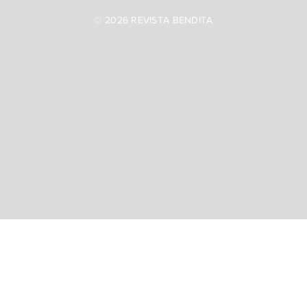
© 2026 REVISTA BENDITA