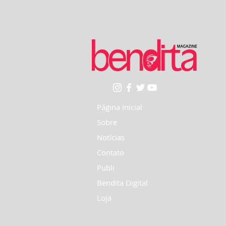
Página Inicial
Sobre
Notícias
Contato
Publi
Bendita Digital
Loja