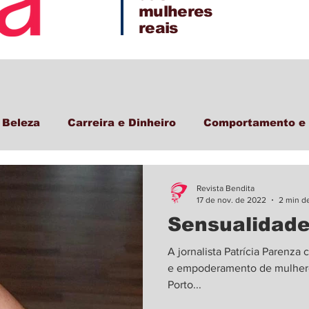
mulheres
reais
 Beleza
Carreira e Dinheiro
Comportamento e 
Revista Bendita
17 de nov. de 2022
2 min de
Sensualidade
A jornalista Patrícia Parenz
e empoderamento de mulheres
Porto...