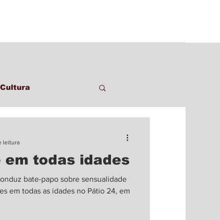
Cultura
 leitura
 em todas idades
a conduz bate-papo sobre sensualidade
 em todas as idades no Pátio 24, em