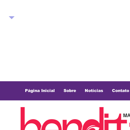
Página Inicial
Sobre
Notícias
Contato