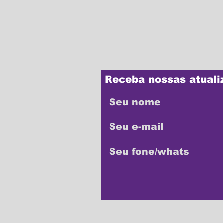
Receba nossas atuali