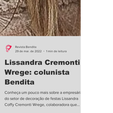
Revista Bendita
29 de mar. de 2022
1 min de leitura
Lissandra Cremonti
Wrege: colunista
Bendita
Conheça um pouco mais sobre a empresária
do setor de decoração de festas Lissandra
Coffy Cremonti Wrege, colaboradora que