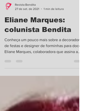
Revista Bendita
27 de set. de 2021
1 min de leitura
Eliane Marques:
colunista Bendita
Conheça um pouco mais sobre a decoradora
de festas e designer de forminhas para doces
Eliane Marques, colaboradora que assina a
Coluna...