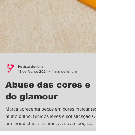
Revista Bendita
13 de fev. de 2021
1 min de leitura
Abuse das cores e
do glamour
Marca apresenta peças em cores marcantes,
muito brilho, tecidos leves e sofisticação Com