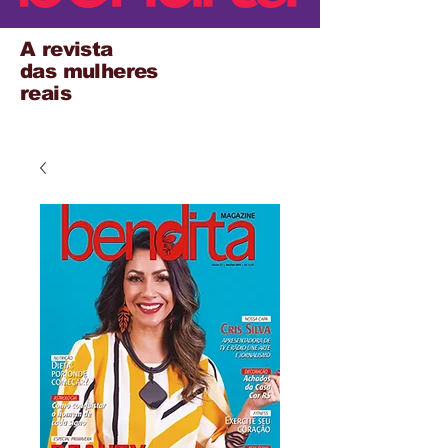
A revista
das mulheres
reais